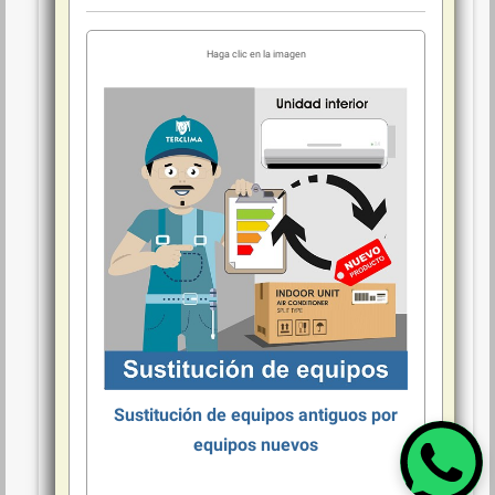
Sustitución de equipos antiguos por
equipos nuevos
Servicio de sustitución equipos antiguos por equipos nuevos;