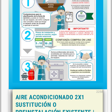
2258
AIRE ACONDICIONADO 2X1
SUSTITUCIÓN O