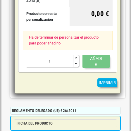
Zona (B)
0,00 €
Producto con esta
personalización
Ha de terminar de personalizar el producto
para poder añadirlo
AÑADI
R
IMPRIMIR
REGLAMENTO DELEGADO (UE) 626/2011
| FICHA DEL PRODUCTO