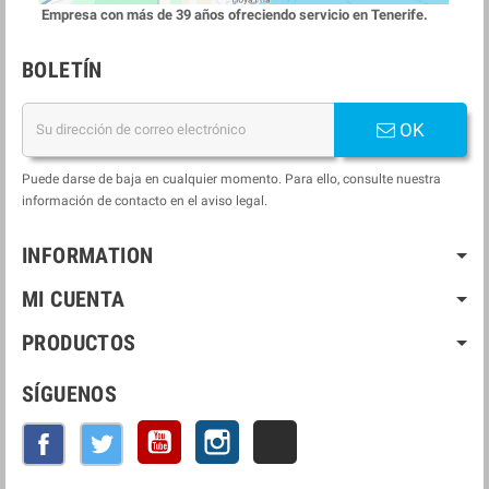
Empresa con más de 39 años ofreciendo servicio en Tenerife.
BOLETÍN
OK
Puede darse de baja en cualquier momento. Para ello, consulte nuestra
información de contacto en el aviso legal.
INFORMATION
MI CUENTA
PRODUCTOS
SÍGUENOS
YouTube
Instagram
LinkedIn
Facebook
Twitter