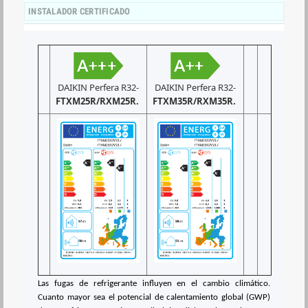
INSTALADOR CERTIFICADO
DAIKIN Perfera R32-
DAIKIN Perfera R32-
FTXM25R/RXM25R.
FTXM35R/RXM35R.
Las fugas de refrigerante influyen en el cambio climático.
Cuanto mayor sea el potencial de calentamiento global (GWP)