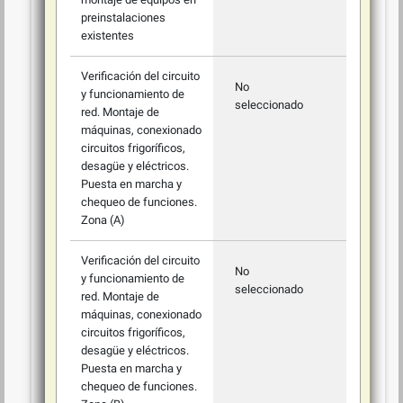
preinstalaciones
existentes
Verificación del circuito
No
y funcionamiento de
seleccionado
red. Montaje de
máquinas, conexionado
circuitos frigoríficos,
desagüe y eléctricos.
Puesta en marcha y
chequeo de funciones.
Zona (A)
Verificación del circuito
No
y funcionamiento de
seleccionado
red. Montaje de
máquinas, conexionado
circuitos frigoríficos,
desagüe y eléctricos.
Puesta en marcha y
chequeo de funciones.