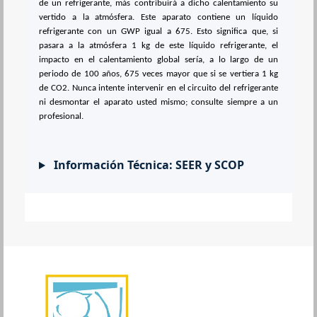
de un refrigerante, más contribuirá a dicho calentamiento su
vertido a la atmósfera. Este aparato contiene un líquido
refrigerante con un GWP igual a 675. Esto significa que, si
pasara a la atmósfera 1 kg de este líquido refrigerante, el
impacto en el calentamiento global sería, a lo largo de un
periodo de 100 años, 675 veces mayor que si se vertiera 1 kg
de CO2. Nunca intente intervenir en el circuito del refrigerante
ni desmontar el aparato usted mismo; consulte siempre a un
profesional.
Información Técnica: SEER y SCOP