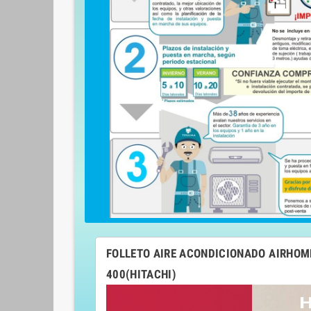
FOLLETO AIRE ACONDICIONADO AIRHOM
400(HITACHI)