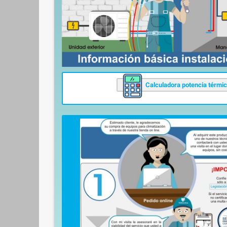
Calculadora potencia térmi