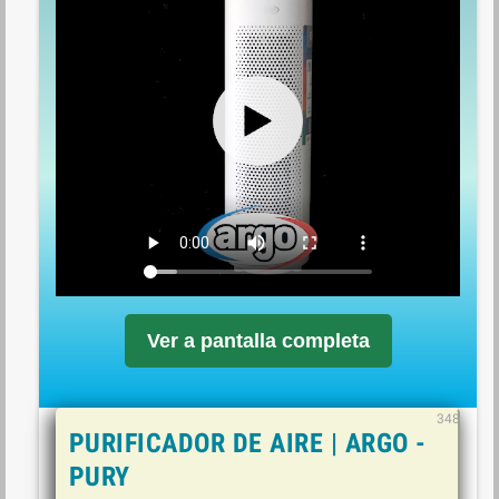
Ver a pantalla completa
348
PURIFICADOR DE AIRE | ARGO -
PURY