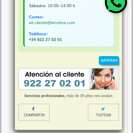
Sábados: 10:00–14:00 h.
Correo:
att.cliente@terclima.com
Teléfono:
+34 922 27 02 01
IMPRIMIR
Servicios profesionales
, más de 39 años nos avalan.
COMPARTIR
TUITEAR