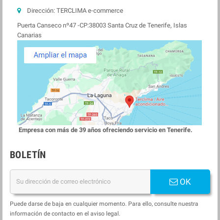
Dirección:
TERCLIMA e-commerce
Puerta Canseco nº47 -CP:38003 Santa Cruz de Tenerife, Islas
Canarias
Empresa con más de 39 años ofreciendo servicio en Tenerife.
BOLETÍN
OK
Puede darse de baja en cualquier momento. Para ello, consulte nuestra
información de contacto en el aviso legal.